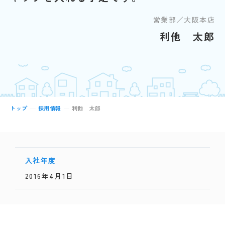
営業部／大阪本店
利他 太郎
トップ
採用情報
利他 太郎
入社年度
2016年4月1日