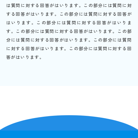
は質問に対する回答がはいります。この部分には質問に対
する回答がはいります。この部分には質問に対する回答が
はいります。この部分には質問に対する回答がはいりま
す。この部分には質問に対する回答がはいります。この部
分には質問に対する回答がはいります。この部分には質問
に対する回答がはいります。この部分には質問に対する回
答がはいります。