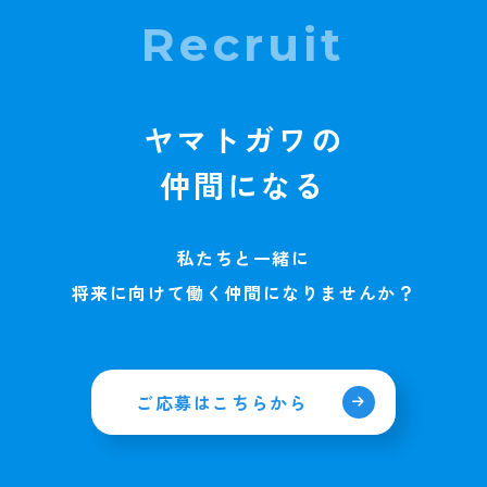
Recruit
ヤマトガワの
仲間になる
私たちと一緒に
将来に向けて働く仲間になりませんか？
ご応募はこちらから