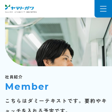
社員紹介
Member
こちらはダミーテキストです。要約やキ
ャッチを入れる予定です。