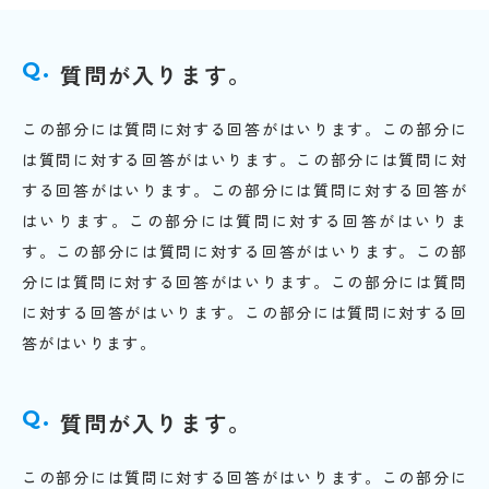
質問が入ります。
この部分には質問に対する回答がはいります。この部分に
は質問に対する回答がはいります。この部分には質問に対
する回答がはいります。この部分には質問に対する回答が
はいります。この部分には質問に対する回答がはいりま
す。この部分には質問に対する回答がはいります。この部
分には質問に対する回答がはいります。この部分には質問
に対する回答がはいります。この部分には質問に対する回
答がはいります。
質問が入ります。
この部分には質問に対する回答がはいります。この部分に