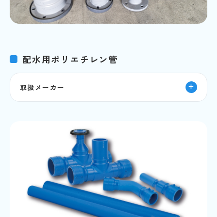
配水用ポリエチレン管
取扱メーカー