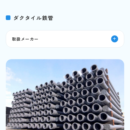
ダクタイル鉄管
取扱メーカー