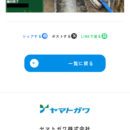
シェアする
ポストする
LINEで送る
一覧に戻る
ヤマトガワ株式会社