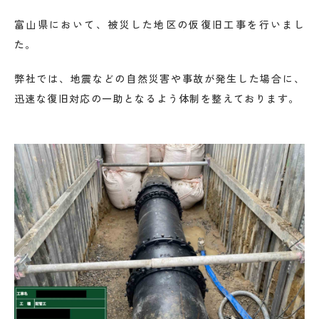
富山県において、被災した地区の仮復旧工事を行いまし
た。
弊社では、地震などの自然災害や事故が発生した場合に、
迅速な復旧対応の一助となるよう体制を整えております。