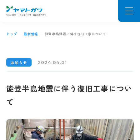
トップ
最新情報
能登半島地震に伴う復旧工事について
2024.04.01
お知らせ
能登半島地震に伴う復旧工事につい
て