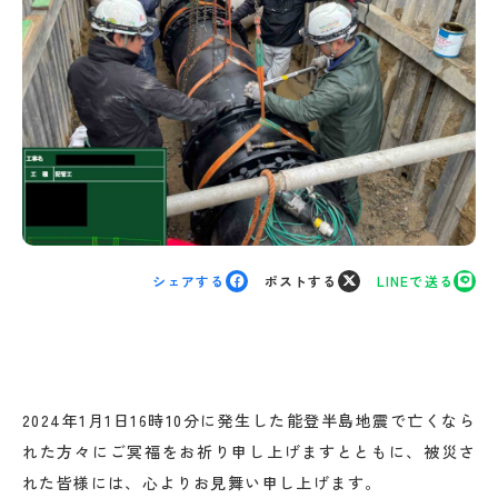
シェアする
ポストする
LINEで送る
2024年1月1日16時10分に発生した能登半島地震で亡くなら
れた方々にご冥福をお祈り申し上げますとともに、被災さ
れた皆様には、心よりお見舞い申し上げます。