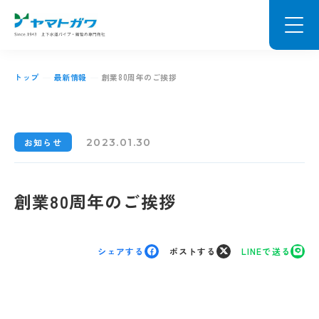
トップ
最新情報
創業80周年のご挨拶
2023.01.30
お知らせ
創業80周年のご挨拶
シェアする
ポストする
LINEで送る