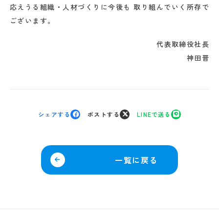
応えうる組織・人材づくりに今後も 取り組んでいく所存で
ございます。
代表取締役社長
神田晋
シェアする
ポストする
LINEで送る
一覧に戻る